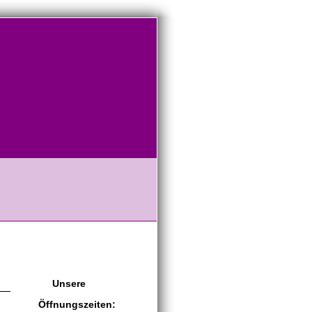
Unsere
Öffnungszeiten: