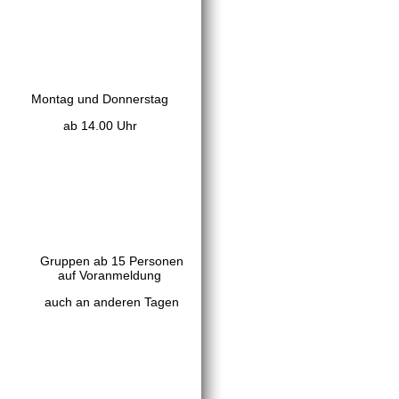
Montag und Donnerstag
ab 14.00 Uhr
Gruppen ab 15 Personen
auf Voranmeldung
auch an anderen Tagen